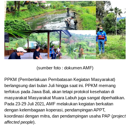
(sumber foto : dokumen AMF)
PPKM (Pemberlakuan Pembatasan Kegiatan Masyarakat)
berlangsung dari bulan Juli hingga saat ini. PPKM memang
terfokus pada Jawa Bali, akan tetapi protokol kesehatan di
masyarakat Masyarakat Muara Labuh juga sangat diperhatikan.
Pada 23-29 Juli 2021, AMF melakukan kegiatan berkaitan
dengan kelembagaan koperasi, pendampingan APPT,
koordinasi dengan mitra, dan pendampingan usaha PAP (
project
affected people
).