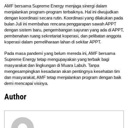
AMF bersama Supreme Energy menjaga sinergi dalam
menjalankan program-program terbaiknya. Hal ini diwujudkan
dengan koordinasi secara rutin. Koordinasi yang dilakukan pada
bulan Juli ini membahas rencana penggarapan sawah APPT
dengan sistem baru, pengembangan sayuran yang ada di APPT,
pembenahan ruang sekretariat koperasi, dan pelibatan anggota
koperasi dalam pemeliharaan lahan di sekitar APPT.
Pada masa pandemi yang belum mereda ini, AMF bersama
Supreme Energy tetap mengupayakan yang terbaik bagi
masyarakat dan lingkungan di Muara Labuh. Tanpa
mengesampingkan kesadaran akan pentingnya kesehatan tim
dan masyarakat, AMF tetap menjalankan program dengan baik
demi mencapai visinya.
Author