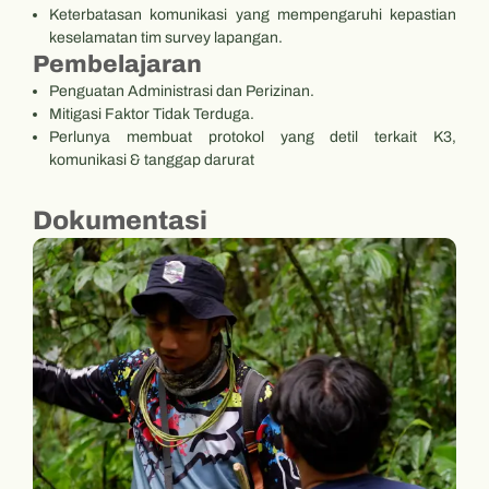
Keterbatasan komunikasi yang mempengaruhi kepastian
keselamatan tim survey lapangan.
Pembelajaran
Penguatan Administrasi dan Perizinan.
Mitigasi Faktor Tidak Terduga.
Perlunya membuat protokol yang detil terkait K3,
komunikasi & tanggap darurat
Dokumentasi