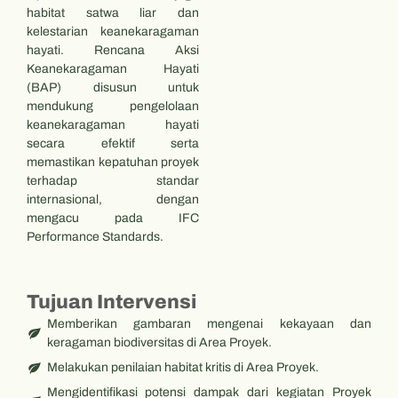
habitat satwa liar dan
kelestarian keanekaragaman
hayati. Rencana Aksi
Keanekaragaman Hayati
(BAP) disusun untuk
mendukung pengelolaan
keanekaragaman hayati
secara efektif serta
memastikan kepatuhan proyek
terhadap standar
internasional, dengan
mengacu pada IFC
Performance Standards.
Tujuan Intervensi
Memberikan gambaran mengenai kekayaan dan
keragaman biodiversitas di Area Proyek.
Melakukan penilaian habitat kritis di Area Proyek.
Mengidentifikasi potensi dampak dari kegiatan Proyek