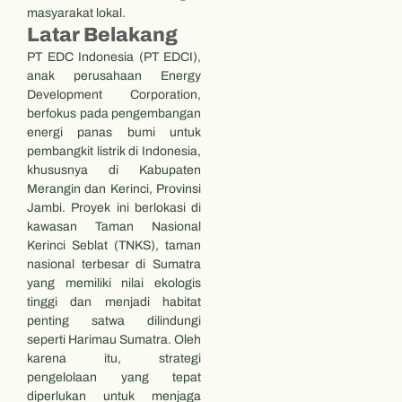
masyarakat lokal.
Latar Belakang
PT EDC Indonesia (PT EDCI),
anak perusahaan Energy
Development Corporation,
berfokus pada pengembangan
energi panas bumi untuk
pembangkit listrik di Indonesia,
khususnya di Kabupaten
Merangin dan Kerinci, Provinsi
Jambi. Proyek ini berlokasi di
kawasan Taman Nasional
Kerinci Seblat (TNKS), taman
nasional terbesar di Sumatra
yang memiliki nilai ekologis
tinggi dan menjadi habitat
penting satwa dilindungi
seperti Harimau Sumatra. Oleh
karena itu, strategi
pengelolaan yang tepat
diperlukan untuk menjaga