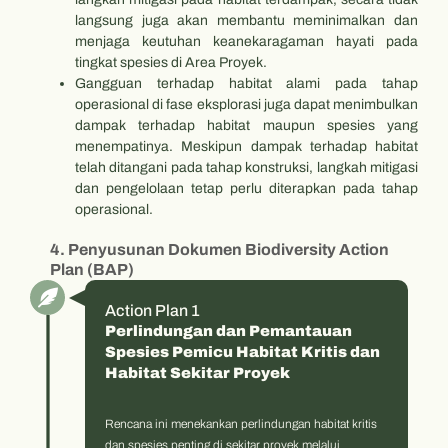
langsung juga akan membantu meminimalkan dan
menjaga keutuhan keanekaragaman hayati pada
tingkat spesies di Area Proyek.
Gangguan terhadap habitat alami pada tahap
operasional di fase eksplorasi juga dapat menimbulkan
dampak terhadap habitat maupun spesies yang
menempatinya. Meskipun dampak terhadap habitat
telah ditangani pada tahap konstruksi, langkah mitigasi
dan pengelolaan tetap perlu diterapkan pada tahap
operasional.
4. Penyusunan Dokumen Biodiversity Action
Plan (BAP)
Action Plan 1
Perlindungan dan Pemantauan
Spesies Pemicu Habitat Kritis dan
Habitat Sekitar Proyek
Rencana ini menekankan perlindungan habitat kritis
dan spesies penting di sekitar proyek melalui