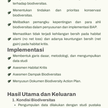
terhadap biodiversitas.
Menentukan tindakan dan prioritas konservasi
biodiversitas.
Melibatkan pemangku kepentingan dan para ahli
biodiversitas dalam penyusunan dan implementasi BAP.
Memastikan tidak terjadi kehilangan bersih pada habitat
alami (no net loss) dan adanya keuntungan bersih (net
gain) pada habitat kritis.
Implementasi
Membentuk garis dasar, metodologi, dan mengumpulkan
data studi
Asesmen Habitat Kritis
Asesmen Dampak Biodiversitas
Menyusun Dokumen Biodiversity Action Plan.
Hasil Utama dan Keluaran
1. Kondisi Biodiversitas
Pengumpulan data dilakukan dengan studi pustaka