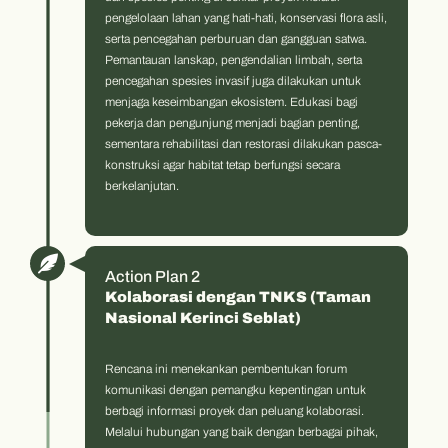
pengelolaan lahan yang hati-hati, konservasi flora asli,
serta pencegahan perburuan dan gangguan satwa.
Pemantauan lanskap, pengendalian limbah, serta
pencegahan spesies invasif juga dilakukan untuk
menjaga keseimbangan ekosistem. Edukasi bagi
pekerja dan pengunjung menjadi bagian penting,
sementara rehabilitasi dan restorasi dilakukan pasca-
konstruksi agar habitat tetap berfungsi secara
berkelanjutan.
Action Plan 2
Kolaborasi dengan TNKS (Taman
Nasional Kerinci Seblat)
Rencana ini menekankan pembentukan forum
komunikasi dengan pemangku kepentingan untuk
berbagi informasi proyek dan peluang kolaborasi.
Melalui hubungan yang baik dengan berbagai pihak,