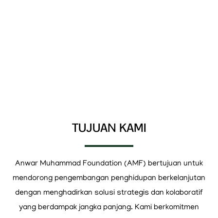
TUJUAN KAMI
Anwar Muhammad Foundation (AMF) bertujuan untuk
mendorong pengembangan penghidupan berkelanjutan
dengan menghadirkan solusi strategis dan kolaboratif
yang berdampak jangka panjang. Kami berkomitmen