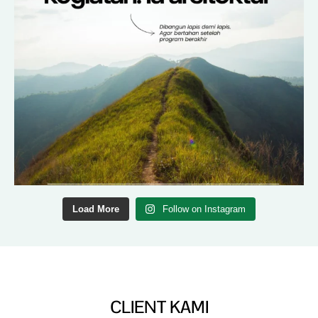
Load More
Follow on Instagram
CLIENT KAMI