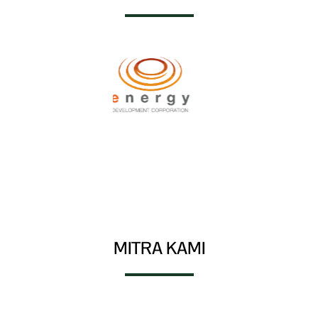
MITRA KAMI