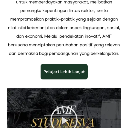
untuk memberdayakan masyarakat, melibatkan
pemangku kepentingan lintas sektor, serta
mempromosikan praktik-praktik yang sejalan dengan
nilai-nilai keberlanjutan dalam aspek lingkungan, sosial,
dan ekonomi. Melalui pendekatan inovatif, AMF
berusaha menciptakan perubahan positif yang relevan
dan bermakna bagi pembangunan yang berkelanjutan.
Pelajari Lebih Lanjut