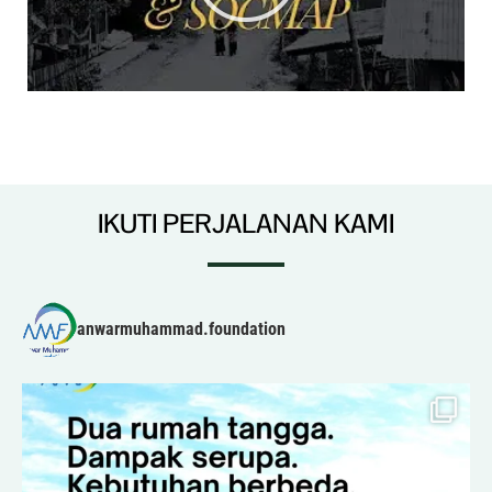
IKUTI PERJALANAN KAMI
anwarmuhammad.foundation