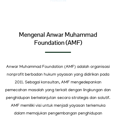
Mengenal Anwar Muhammad
Foundation (AMF)
Anwar Muhammad Foundation (AMF) adalah organisasi
nonprofit berbadan hukum yayasan yang didirikan pada
2011. Sebagai konsultan, AMF mengedepankan
pemecahan masalah yang terkait dengan lingkungan dan
penghidupan berkelanjutan secara strategis dan solutif.
AMF memiliki visi untuk menjadi yayasan terkemuka
dalam memajukan pengembangan penghidupan