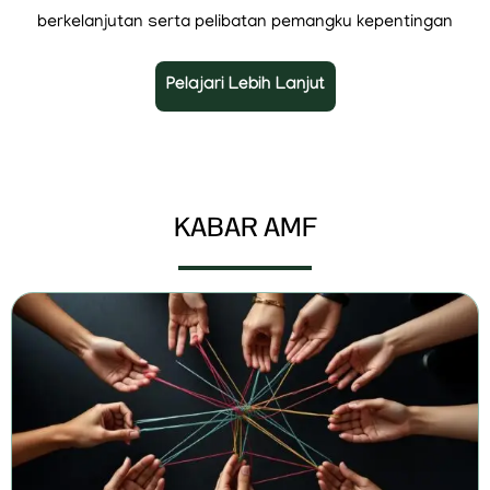
berkelanjutan serta pelibatan pemangku kepentingan
Pelajari Lebih Lanjut
KABAR AMF