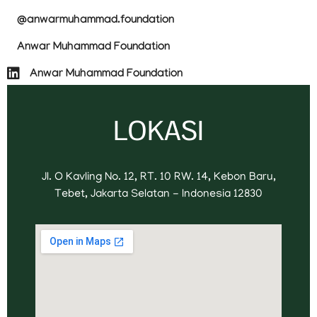
@anwarmuhammad.foundation
Anwar Muhammad Foundation
Anwar Muhammad Foundation
LOKASI
Jl. O Kavling No. 12, RT. 10 RW. 14, Kebon Baru,
Tebet, Jakarta Selatan - Indonesia 12830