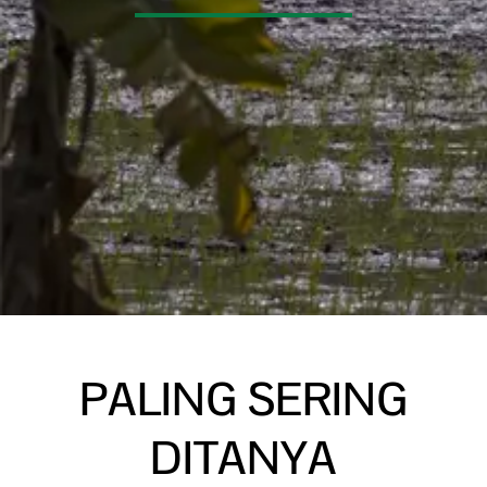
PALING SERING
DITANYA