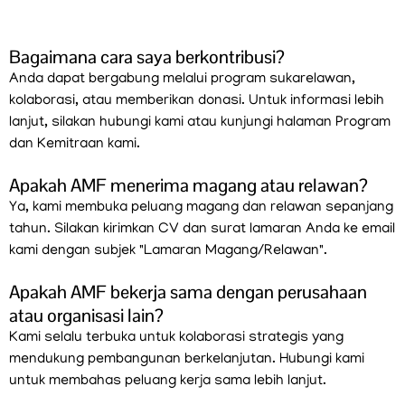
Bagaimana cara saya berkontribusi?
Anda dapat bergabung melalui program sukarelawan,
kolaborasi, atau memberikan donasi. Untuk informasi lebih
lanjut, silakan hubungi kami atau kunjungi halaman Program
dan Kemitraan kami.
Apakah AMF menerima magang atau relawan?
Ya, kami membuka peluang magang dan relawan sepanjang
tahun. Silakan kirimkan CV dan surat lamaran Anda ke email
kami dengan subjek "Lamaran Magang/Relawan".
Apakah AMF bekerja sama dengan perusahaan
atau organisasi lain?
Kami selalu terbuka untuk kolaborasi strategis yang
mendukung pembangunan berkelanjutan. Hubungi kami
untuk membahas peluang kerja sama lebih lanjut.