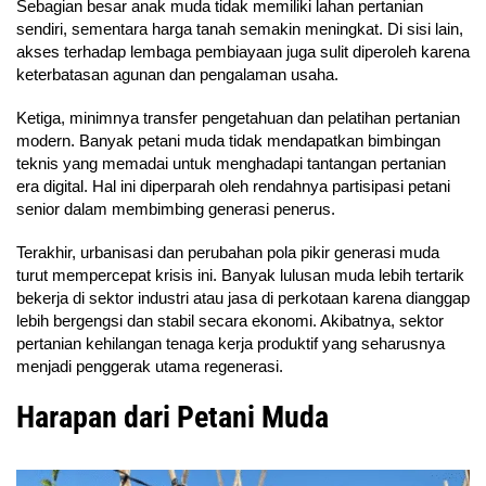
Sebagian besar anak muda tidak memiliki lahan pertanian
sendiri, sementara harga tanah semakin meningkat. Di sisi lain,
akses terhadap lembaga pembiayaan juga sulit diperoleh karena
keterbatasan agunan dan pengalaman usaha.
Ketiga, minimnya transfer pengetahuan dan pelatihan pertanian
modern. Banyak petani muda tidak mendapatkan bimbingan
teknis yang memadai untuk menghadapi tantangan pertanian
era digital. Hal ini diperparah oleh rendahnya partisipasi petani
senior dalam membimbing generasi penerus.
Terakhir, urbanisasi dan perubahan pola pikir generasi muda
turut mempercepat krisis ini. Banyak lulusan muda lebih tertarik
bekerja di sektor industri atau jasa di perkotaan karena dianggap
lebih bergengsi dan stabil secara ekonomi. Akibatnya, sektor
pertanian kehilangan tenaga kerja produktif yang seharusnya
menjadi penggerak utama regenerasi.
Harapan dari Petani Muda