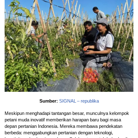
Sumber:
SIGNAL – republika
Meskipun menghadapi tantangan besar, munculnya kelompok
petani muda inovatif memberikan harapan baru bagi masa
depan pertanian Indonesia. Mereka membawa pendekatan
berbeda: menggabungkan pertanian dengan teknologi,