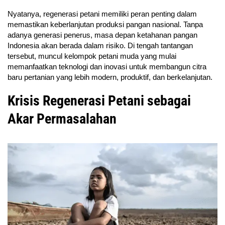
Nyatanya, regenerasi petani memiliki peran penting dalam
memastikan keberlanjutan produksi pangan nasional. Tanpa
adanya generasi penerus, masa depan ketahanan pangan
Indonesia akan berada dalam risiko. Di tengah tantangan
tersebut, muncul kelompok petani muda yang mulai
memanfaatkan teknologi dan inovasi untuk membangun citra
baru pertanian yang lebih modern, produktif, dan berkelanjutan.
Krisis Regenerasi Petani sebagai
Akar Permasalahan