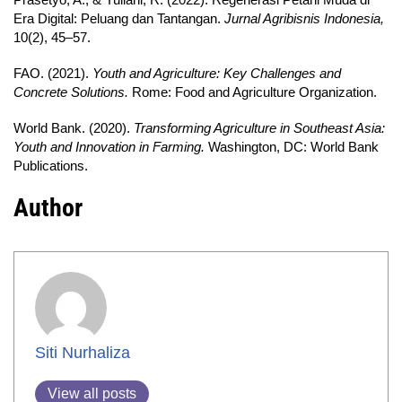
Era Digital: Peluang dan Tantangan.
Jurnal Agribisnis Indonesia,
10(2), 45–57.
FAO. (2021).
Youth and Agriculture: Key Challenges and
Concrete Solutions.
Rome: Food and Agriculture Organization.
World Bank. (2020).
Transforming Agriculture in Southeast Asia:
Youth and Innovation in Farming.
Washington, DC: World Bank
Publications.
Author
Siti Nurhaliza
View all posts