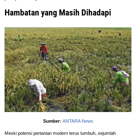
Hambatan yang Masih Dihadapi
Sumber:
ANTARA News
Meski potensi pertanian modern terus tumbuh, sejumlah