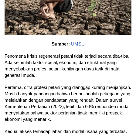
Sumber:
UMSU
Fenomena krisis regenerasi petani tidak terjadi secara tiba-tiba.
Ada sejumlah faktor sosial, ekonomi, dan struktural yang
menyebabkan profesi petani kehilangan daya tarik di mata
generasi muda.
Pertama, citra profesi petani yang dianggap kurang menjanjikan.
Masih banyak pandangan bahwa bertani adalah pekerjaan yang
melelahkan dengan pendapatan yang rendah. Dalam survei
Kementerian Pertanian (2022), lebih dari 60% responden muda
menyatakan bahwa sektor pertanian tidak memiliki prospek
ekonomi yang menarik.
Kedua, akses terhadap lahan dan modal usaha yang terbatas.