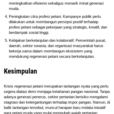
meningkatkan efisiensi sekaligus menarik minat generasi
muda.
Peningkatan citra profesi petani. Kampanye publik perlu
dilakukan untuk membangun persepsi positif terhadap
profesi petani sebagai pekerjaan yang strategis, kreatif, dan
berdampak sosial tinggi.
Kebijakan berkelanjutan dan kolaboratif. Pemerintah pusat,
daerah, sektor swasta, dan organisasi masyarakat harus
bekerja sama dalam membangun ekosistem yang
mendukung regenerasi petani secara berkelanjutan.
Kesimpulan
Krisis regenerasi petani merupakan tantangan nyata yang perlu
segera diatasi demi menjaga ketahanan pangan nasional. Tanpa
adanya generasi penerus, sektor pertanian berisiko mengalami
stagnasi dan ketergantungan terhadap impor pangan. Namun, di
balik tantangan tersebut, muncul harapan baru melalui inisiatif
para petani muda yang mulai mengubah wajah pertanian