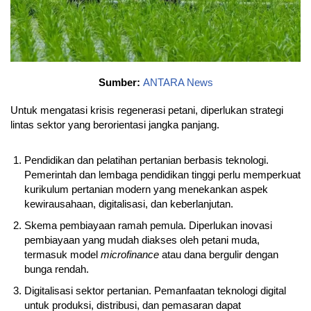
Sumber:
ANTARA News
Untuk mengatasi krisis regenerasi petani, diperlukan strategi
lintas sektor yang berorientasi jangka panjang.
Pendidikan dan pelatihan pertanian berbasis teknologi.
Pemerintah dan lembaga pendidikan tinggi perlu memperkuat
kurikulum pertanian modern yang menekankan aspek
kewirausahaan, digitalisasi, dan keberlanjutan.
Skema pembiayaan ramah pemula. Diperlukan inovasi
pembiayaan yang mudah diakses oleh petani muda,
termasuk model
microfinance
atau dana bergulir dengan
bunga rendah.
Digitalisasi sektor pertanian. Pemanfaatan teknologi digital
untuk produksi, distribusi, dan pemasaran dapat