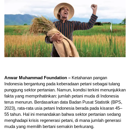
Anwar Muhammad Foundation –
Ketahanan pangan
Indonesia bergantung pada keberadaan petani sebagai tulang
punggung sektor pertanian. Namun, kondisi terkini menunjukkan
fakta yang memprihatinkan: jumlah petani muda di Indonesia
terus menurun. Berdasarkan data Badan Pusat Statistik (BPS,
2023), rata-rata usia petani Indonesia berada pada kisaran 45–
55 tahun. Hal ini menandakan bahwa sektor pertanian sedang
menghadapi krisis regenerasi petani, di mana jumlah generasi
muda yang memilih bertani semakin berkurang.