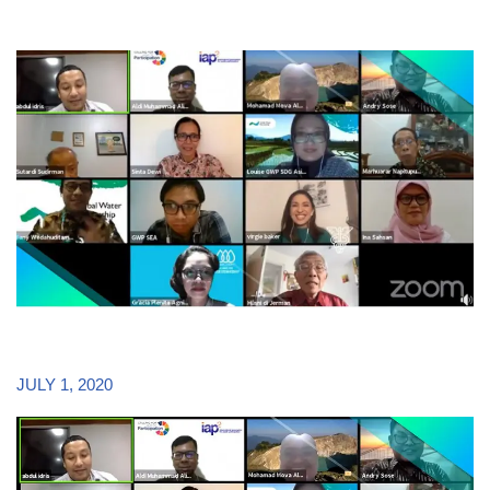
JULY 1, 2020