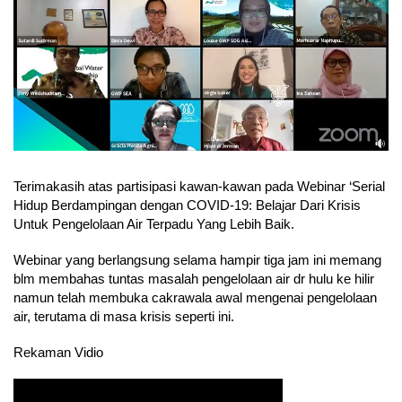
Terimakasih atas partisipasi kawan-kawan pada Webinar ‘Serial
Hidup Berdampingan dengan COVID-19: Belajar Dari Krisis
Untuk Pengelolaan Air Terpadu Yang Lebih Baik.
Webinar yang berlangsung selama hampir tiga jam ini memang
blm membahas tuntas masalah pengelolaan air dr hulu ke hilir
namun telah membuka cakrawala awal mengenai pengelolaan
air, terutama di masa krisis seperti ini.
Rekaman Vidio