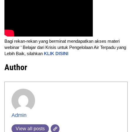
Bagi rekan-rekan yang berminat mendapatkan akses materi
webinar ‘ Belajar dari Krisis untuk Pengelolaan Air Terpadu yang
Lebih Baik, silahkan
KLIK DISINI
Author
Admin
View all posts