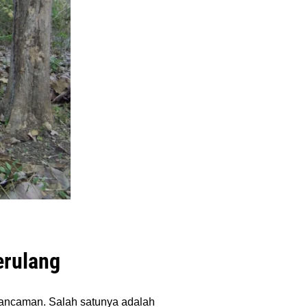
erulang
ancaman. Salah satunya adalah