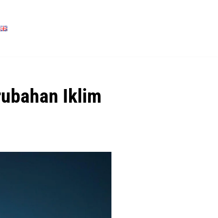
rubahan Iklim