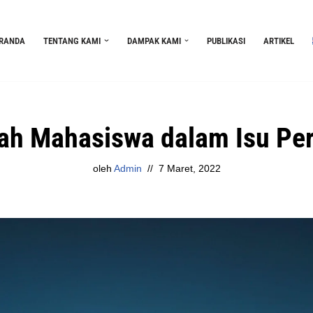
RANDA
TENTANG KAMI
DAMPAK KAMI
PUBLIKASI
ARTIKEL
ah Mahasiswa dalam Isu Pe
oleh
Admin
7 Maret, 2022