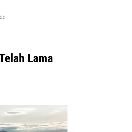
 Telah Lama