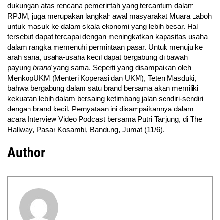
dukungan atas rencana pemerintah yang tercantum dalam
RPJM, juga merupakan langkah awal masyarakat Muara Laboh
untuk masuk ke dalam skala ekonomi yang lebih besar. Hal
tersebut dapat tercapai dengan meningkatkan kapasitas usaha
dalam rangka memenuhi permintaan pasar. Untuk menuju ke
arah sana, usaha-usaha kecil dapat bergabung di bawah
payung
brand
yang sama. Seperti yang disampaikan oleh
MenkopUKM (Menteri Koperasi dan UKM), Teten Masduki,
bahwa bergabung dalam satu brand bersama akan memiliki
kekuatan lebih dalam bersaing ketimbang jalan sendiri-sendiri
dengan brand kecil. Pernyataan ini disampaikannya dalam
acara Interview Video Podcast bersama Putri Tanjung, di The
Hallway, Pasar Kosambi, Bandung, Jumat (11/6)
.
Author