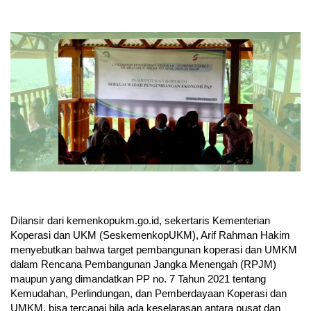
Dilansir dari kemenkopukm.go.id, sekertaris Kementerian
Koperasi dan UKM (SeskemenkopUKM), Arif Rahman Hakim
menyebutkan bahwa target pembangunan koperasi dan UMKM
dalam Rencana Pembangunan Jangka Menengah (RPJM)
maupun yang dimandatkan PP no. 7 Tahun 2021 tentang
Kemudahan, Perlindungan, dan Pemberdayaan Koperasi dan
UMKM, bisa tercapai bila ada keselarasan antara pusat dan