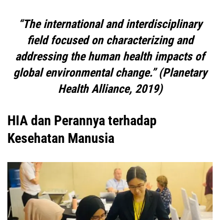
“The international and interdisciplinary
field focused on characterizing and
addressing the human health impacts of
global environmental change.” (Planetary
Health Alliance, 2019)
HIA dan Perannya terhadap
Kesehatan Manusia