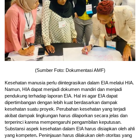
(Sumber Foto: Dokumentasi AMF)
Kesehatan manusia perlu diintegrasikan dalam EIA melalui HIA.
Namun, HIA dapat menjadi dokumen mandiri dan menjadi
pendukung terhadap laporan EIA. Hal ini agar EIA dapat
dipertimbangan dengan lebih kuat berdasarkan dampak
kesehatan suatu proyek. Perubahan kesehatan yang terjadi
akibat dampak lingkungan harus dilaporkan secara jelas dan
terperinci karena mempengaruhi pengambilan keputusan.
Substansi aspek kesehatan dalam EIA harus disiapkan oleh ahli
yang kompeten
.
Peninjauan harus dilakukan oleh otoritas yang