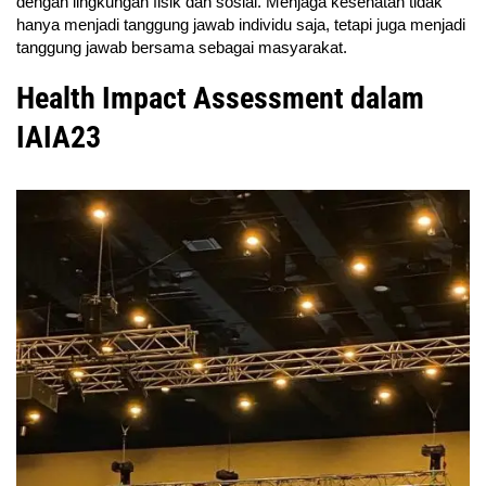
dengan lingkungan fisik dan sosial. Menjaga kesehatan tidak
hanya menjadi tanggung jawab individu saja, tetapi juga menjadi
tanggung jawab bersama sebagai masyarakat.
Health Impact Assessment dalam
IAIA23