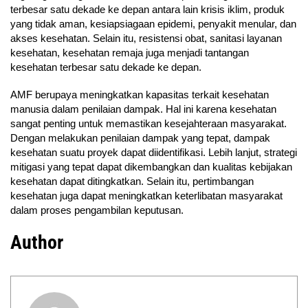
terbesar satu dekade ke depan antara lain krisis iklim, produk
yang tidak aman, kesiapsiagaan epidemi, penyakit menular, dan
akses kesehatan. Selain itu, resistensi obat, sanitasi layanan
kesehatan, kesehatan remaja juga menjadi tantangan
kesehatan terbesar satu dekade ke depan.
AMF berupaya meningkatkan kapasitas terkait kesehatan
manusia dalam penilaian dampak. Hal ini karena kesehatan
sangat penting untuk memastikan kesejahteraan masyarakat.
Dengan melakukan penilaian dampak yang tepat, dampak
kesehatan suatu proyek dapat diidentifikasi. Lebih lanjut, strategi
mitigasi yang tepat dapat dikembangkan dan kualitas kebijakan
kesehatan dapat ditingkatkan. Selain itu, pertimbangan
kesehatan juga dapat meningkatkan keterlibatan masyarakat
dalam proses pengambilan keputusan.
Author