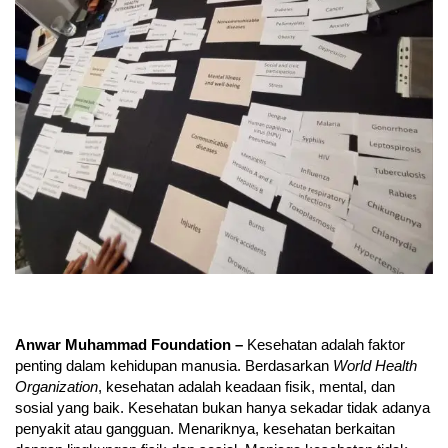
Anwar Muhammad Foundation –
Kesehatan adalah faktor
penting dalam kehidupan manusia. Berdasarkan
World Health
Organization
, kesehatan adalah keadaan fisik, mental, dan
sosial yang baik. Kesehatan bukan hanya sekadar tidak adanya
penyakit atau gangguan. Menariknya, kesehatan berkaitan