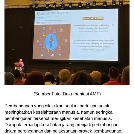
(Sumber Foto: Dokumentasi AMF)
Pembangunan yang dilakukan saat ini bertujuan untuk
meningkatkan kesejahteraan manusia, namun seringkali
pembangunan tersebut merugikan kesehatan manusia.
Dampak terhadap kesehatan jarang menjadi pertimbangan
dalam perencanaan dan pelaksanaan proyek pembangunan.