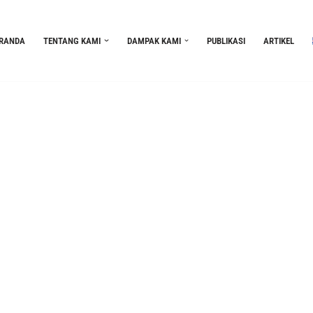
RANDA
TENTANG KAMI
DAMPAK KAMI
PUBLIKASI
ARTIKEL