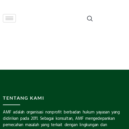
TENTANG KAMI
AMF adalah organisasi nonprofit berbadan hukum yayasan yang
didirikan pada 2011. Sebagai konsultan, AMF mengedepankan
pemecahan masalah yang terkait dengan lingkungan dan