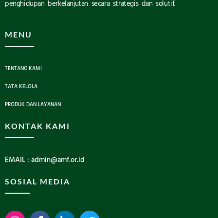
penghidupan berkelanjutan secara strategis dan solutif.
MENU
TENTANG KAMI
TATA KELOLA
PRODUK DAN LAYANAN
KONTAK KAMI
EMAIL : admin@amf.or.id
SOSIAL MEDIA