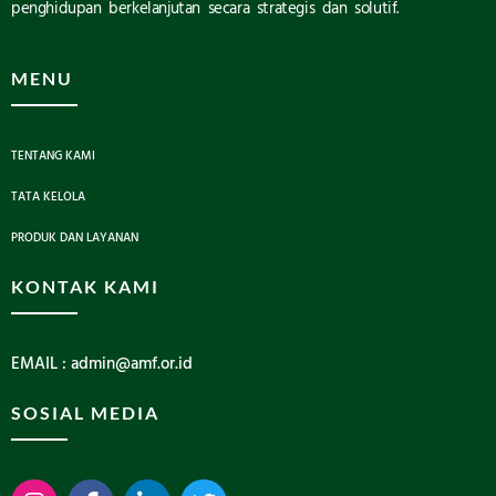
penghidupan berkelanjutan secara strategis dan solutif.
MENU
TENTANG KAMI
TATA KELOLA
PRODUK DAN LAYANAN
KONTAK KAMI
EMAIL : admin@amf.or.id
SOSIAL MEDIA