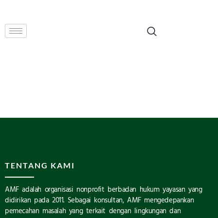
TENTANG KAMI
AMF adalah organisasi nonprofit berbadan hukum yayasan yang
didirikan pada 2011. Sebagai konsultan, AMF mengedepankan
pemecahan masalah yang terkait dengan lingkungan dan