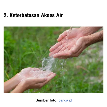
2. Keterbatasan Akses Air
Sumber foto:
panda id