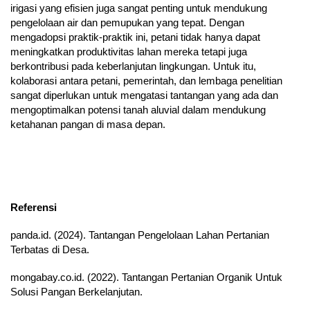
irigasi yang efisien juga sangat penting untuk mendukung
pengelolaan air dan pemupukan yang tepat. Dengan
mengadopsi praktik-praktik ini, petani tidak hanya dapat
meningkatkan produktivitas lahan mereka tetapi juga
berkontribusi pada keberlanjutan lingkungan. Untuk itu,
kolaborasi antara petani, pemerintah, dan lembaga penelitian
sangat diperlukan untuk mengatasi tantangan yang ada dan
mengoptimalkan potensi tanah aluvial dalam mendukung
ketahanan pangan di masa depan.
Referensi
panda.id. (2024). Tantangan Pengelolaan Lahan Pertanian
Terbatas di Desa.
mongabay.co.id. (2022). Tantangan Pertanian Organik Untuk
Solusi Pangan Berkelanjutan.