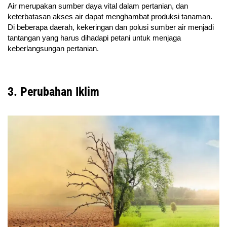
Air merupakan sumber daya vital dalam pertanian, dan
keterbatasan akses air dapat menghambat produksi tanaman.
Di beberapa daerah, kekeringan dan polusi sumber air menjadi
tantangan yang harus dihadapi petani untuk menjaga
keberlangsungan pertanian.
3. Perubahan Iklim