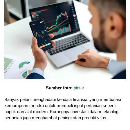
Sumber foto:
pintar
Banyak petani menghadapi kendala finansial yang membatasi
kemampuan mereka untuk membeli input pertanian seperti
pupuk dan alat modern. Kurangnya investasi dalam teknologi
pertanian juga menghambat peningkatan produktivitas.