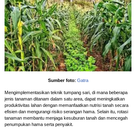
Sumber foto:
Gatra
Mengimplementasikan teknik tumpang sari, di mana beberapa
jenis tanaman ditanam dalam satu area, dapat meningkatkan
produktivitas lahan dengan memanfaatkan nutrisi tanah secara
efisien dan mengurangi risiko serangan hama. Selain itu, rotasi
tanaman membantu menjaga kesuburan tanah dan mencegah
penumpukan hama serta penyakit.