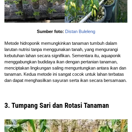
Sumber foto:
Distan Buleleng
Metode hidroponik memungkinkan tanaman tumbuh dalam
larutan nutrisi tanpa menggunakan tanah, yang mengurangi
kebutuhan lahan secara signifikan. Sementara itu, aquaponik
menggabungkan budidaya ikan dengan pertanian tanaman,
menciptakan lingkungan saling menguntungkan antara ikan dan
tanaman. Kedua metode ini sangat cocok untuk lahan terbatas
dan dapat menghasilkan sayuran serta ikan secara bersamaan.
3. Tumpang Sari dan Rotasi Tanaman