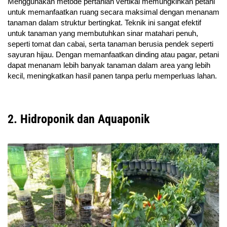
Menggunakan metode pertanian vertikal memungkinkan petani
untuk memanfaatkan ruang secara maksimal dengan menanam
tanaman dalam struktur bertingkat. Teknik ini sangat efektif
untuk tanaman yang membutuhkan sinar matahari penuh,
seperti tomat dan cabai, serta tanaman berusia pendek seperti
sayuran hijau. Dengan memanfaatkan dinding atau pagar, petani
dapat menanam lebih banyak tanaman dalam area yang lebih
kecil, meningkatkan hasil panen tanpa perlu memperluas lahan.
2. Hidroponik dan Aquaponik