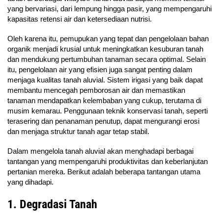
yang bervariasi, dari lempung hingga pasir, yang mempengaruhi
kapasitas retensi air dan ketersediaan nutrisi.
Oleh karena itu, pemupukan yang tepat dan pengelolaan bahan
organik menjadi krusial untuk meningkatkan kesuburan tanah
dan mendukung pertumbuhan tanaman secara optimal. Selain
itu, pengelolaan air yang efisien juga sangat penting dalam
menjaga kualitas tanah aluvial. Sistem irigasi yang baik dapat
membantu mencegah pemborosan air dan memastikan
tanaman mendapatkan kelembaban yang cukup, terutama di
musim kemarau. Penggunaan teknik konservasi tanah, seperti
terasering dan penanaman penutup, dapat mengurangi erosi
dan menjaga struktur tanah agar tetap stabil.
Dalam mengelola tanah aluvial akan menghadapi berbagai
tantangan yang mempengaruhi produktivitas dan keberlanjutan
pertanian mereka. Berikut adalah beberapa tantangan utama
yang dihadapi.
1. Degradasi Tanah