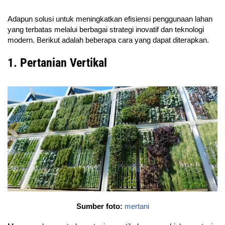
Adapun solusi untuk meningkatkan efisiensi penggunaan lahan
yang terbatas melalui berbagai strategi inovatif dan teknologi
modern. Berikut adalah beberapa cara yang dapat diterapkan.
1. Pertanian Vertikal
Sumber foto:
mertani