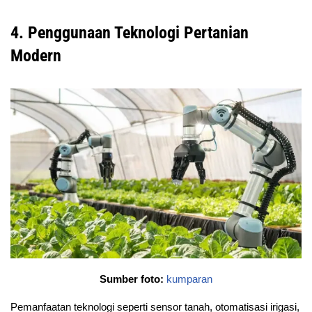
4. Penggunaan Teknologi Pertanian
Modern
Sumber foto:
kumparan
Pemanfaatan teknologi seperti sensor tanah, otomatisasi irigasi,