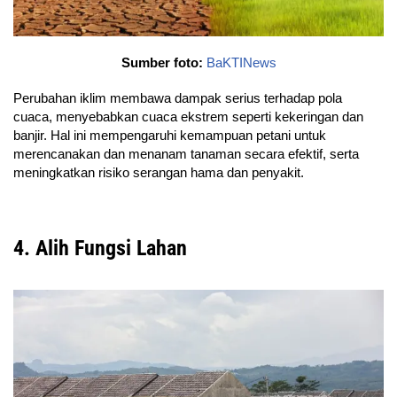
Sumber foto:
BaKTINews
Perubahan iklim membawa dampak serius terhadap pola
cuaca, menyebabkan cuaca ekstrem seperti kekeringan dan
banjir. Hal ini mempengaruhi kemampuan petani untuk
merencanakan dan menanam tanaman secara efektif, serta
meningkatkan risiko serangan hama dan penyakit.
4. Alih Fungsi Lahan