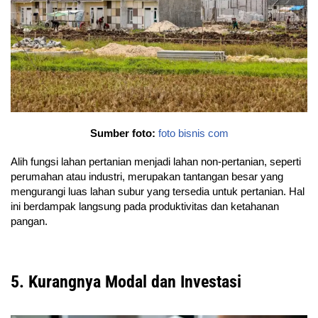
Sumber foto:
foto bisnis com
Alih fungsi lahan pertanian menjadi lahan non-pertanian, seperti
perumahan atau industri, merupakan tantangan besar yang
mengurangi luas lahan subur yang tersedia untuk pertanian. Hal
ini berdampak langsung pada produktivitas dan ketahanan
pangan.
5. Kurangnya Modal dan Investasi