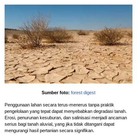
Sumber foto:
forest digest
Penggunaan lahan secara terus-menerus tanpa praktik
pengelolaan yang tepat dapat menyebabkan degradasi tanah.
Erosi, penurunan kesuburan, dan salinisasi menjadi ancaman
serius bagi tanah aluvial, yang jika tidak ditangani dapat
mengurangi hasil pertanian secara signifikan.