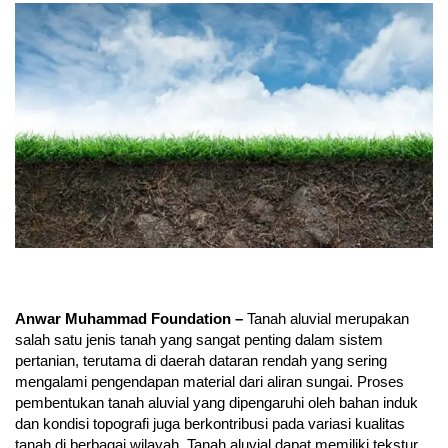
Anwar Muhammad Foundation –
Tanah aluvial merupakan
salah satu jenis tanah yang sangat penting dalam sistem
pertanian, terutama di daerah dataran rendah yang sering
mengalami pengendapan material dari aliran sungai. Proses
pembentukan tanah aluvial yang dipengaruhi oleh bahan induk
dan kondisi topografi juga berkontribusi pada variasi kualitas
tanah di berbagai wilayah. Tanah aluvial dapat memiliki tekstur