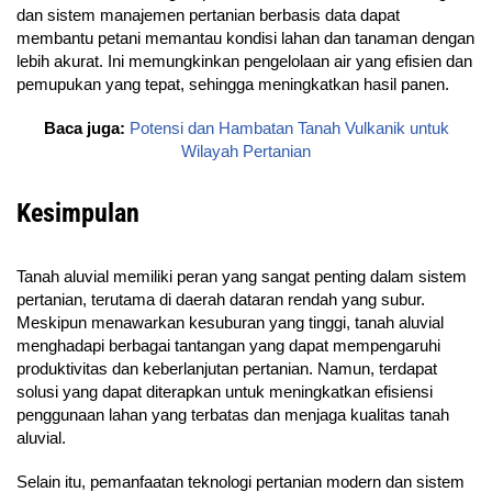
dan sistem manajemen pertanian berbasis data dapat
membantu petani memantau kondisi lahan dan tanaman dengan
lebih akurat. Ini memungkinkan pengelolaan air yang efisien dan
pemupukan yang tepat, sehingga meningkatkan hasil panen.
Baca juga:
Potensi dan Hambatan Tanah Vulkanik untuk
Wilayah Pertanian
Kesimpulan
Tanah aluvial memiliki peran yang sangat penting dalam sistem
pertanian, terutama di daerah dataran rendah yang subur.
Meskipun menawarkan kesuburan yang tinggi, tanah aluvial
menghadapi berbagai tantangan yang dapat mempengaruhi
produktivitas dan keberlanjutan pertanian. Namun, terdapat
solusi yang dapat diterapkan untuk meningkatkan efisiensi
penggunaan lahan yang terbatas dan menjaga kualitas tanah
aluvial.
Selain itu, pemanfaatan teknologi pertanian modern dan sistem