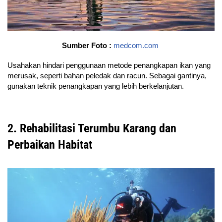
Sumber Foto :
medcom.com
Usahakan hindari penggunaan metode penangkapan ikan yang
merusak, seperti bahan peledak dan racun. Sebagai gantinya,
gunakan teknik penangkapan yang lebih berkelanjutan.
2. Rehabilitasi Terumbu Karang dan
Perbaikan Habitat