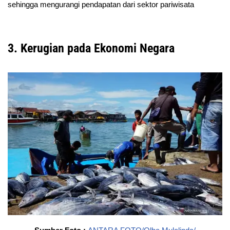
sehingga mengurangi pendapatan dari sektor pariwisata
3. Kerugian pada Ekonomi Negara