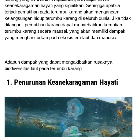
keanekaragaman hayati yang signifikan. Sehingga apabila
terjadi pemutihan pada terumbu karang akan mengancam
kelangsungan hidup terumbu karang di seluruh dunia. Jika tidak
ditangani, pemutihan karang dapat menyebabkan kematian
terumbu karang secara massal, yang akan memiliki dampak
yang menghancurkan pada ekosistem laut dan manusia.
Adapun dampak yang dapat mengakibatkan rusaknya
biodiversitas laut pada terumbu karang
1. Penurunan Keanekaragaman Hayati