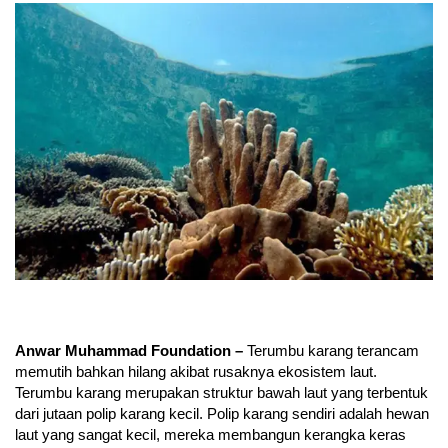
Anwar Muhammad Foundation –
Terumbu karang terancam
memutih bahkan hilang akibat rusaknya ekosistem laut.
Terumbu karang merupakan struktur bawah laut yang terbentuk
dari jutaan polip karang kecil. Polip karang sendiri adalah hewan
laut yang sangat kecil, mereka membangun kerangka keras