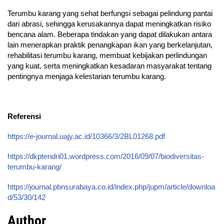
Terumbu karang yang sehat berfungsi sebagai pelindung pantai
dari abrasi, sehingga kerusakannya dapat meningkatkan risiko
bencana alam. Beberapa tindakan yang dapat dilakukan antara
lain menerapkan praktik penangkapan ikan yang berkelanjutan,
rehabilitasi terumbu karang, membuat kebijakan perlindungan
yang kuat, serta meningkatkan kesadaran masyarakat tentang
pentingnya menjaga kelestarian terumbu karang.
Referensi
https://e-journal.uajy.ac.id/10366/3/2BL01268.pdf
https://dkptendri01.wordpress.com/2016/09/07/biodiversitas-
terumbu-karang/
https://journal.pbnsurabaya.co.id/index.php/jupm/article/downloa
d/53/30/142
Author