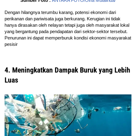
Sumber Foto :
ANTARA FOTO/Olha Mulalinda/
Dengan hilangnya terumbu karang, potensi ekonomi dari
perikanan dan pariwisata juga berkurang. Kerugian ini tidak
hanya dirasakan oleh nelayan tetapi juga oleh masyarakat lokal
yang bergantung pada pendapatan dari sektor-sektor tersebut.
Penurunan ini dapat memperburuk kondisi ekonomi masyarakat
pesisir
4. Meningkatkan Dampak Buruk yang Lebih
Luas