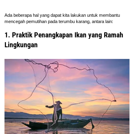
Ada beberapa hal yang dapat kita lakukan untuk membantu
mencegah pemutihan pada terumbu karang, antara lain:
1. Praktik Penangkapan Ikan yang Ramah
Lingkungan