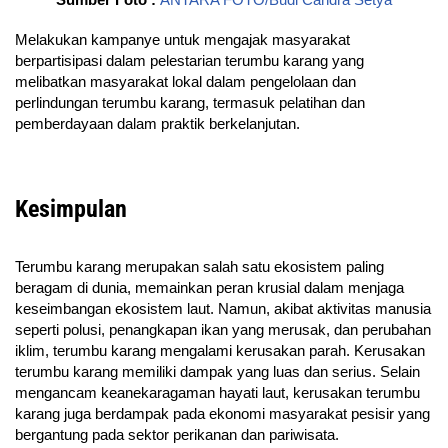
Melakukan kampanye untuk mengajak masyarakat
berpartisipasi dalam pelestarian terumbu karang yang
melibatkan masyarakat lokal dalam pengelolaan dan
perlindungan terumbu karang, termasuk pelatihan dan
pemberdayaan dalam praktik berkelanjutan.
Kesimpulan
Terumbu karang merupakan salah satu ekosistem paling
beragam di dunia, memainkan peran krusial dalam menjaga
keseimbangan ekosistem laut. Namun, akibat aktivitas manusia
seperti polusi, penangkapan ikan yang merusak, dan perubahan
iklim, terumbu karang mengalami kerusakan parah. Kerusakan
terumbu karang memiliki dampak yang luas dan serius. Selain
mengancam keanekaragaman hayati laut, kerusakan terumbu
karang juga berdampak pada ekonomi masyarakat pesisir yang
bergantung pada sektor perikanan dan pariwisata.