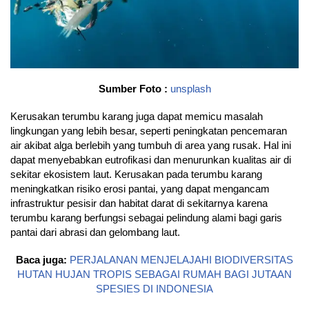
Sumber Foto :
unsplash
Kerusakan terumbu karang juga dapat memicu masalah
lingkungan yang lebih besar, seperti peningkatan pencemaran
air akibat alga berlebih yang tumbuh di area yang rusak. Hal ini
dapat menyebabkan eutrofikasi dan menurunkan kualitas air di
sekitar ekosistem laut. Kerusakan pada terumbu karang
meningkatkan risiko erosi pantai, yang dapat mengancam
infrastruktur pesisir dan habitat darat di sekitarnya karena
terumbu karang berfungsi sebagai pelindung alami bagi garis
pantai dari abrasi dan gelombang laut.
Baca juga:
PERJALANAN MENJELAJAHI BIODIVERSITAS
HUTAN HUJAN TROPIS SEBAGAI RUMAH BAGI JUTAAN
SPESIES DI INDONESIA