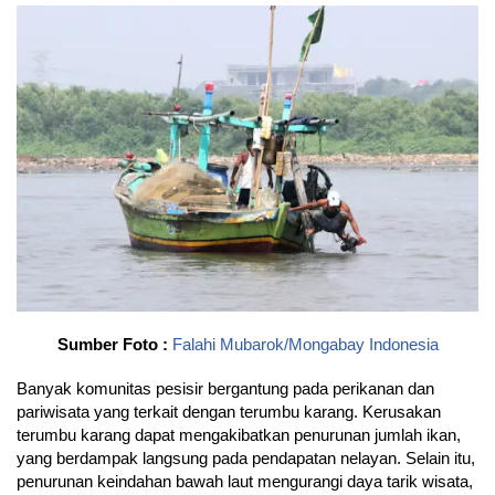
Sumber Foto :
Falahi Mubarok/Mongabay Indonesia
Banyak komunitas pesisir bergantung pada perikanan dan
pariwisata yang terkait dengan terumbu karang. Kerusakan
terumbu karang dapat mengakibatkan penurunan jumlah ikan,
yang berdampak langsung pada pendapatan nelayan. Selain itu,
penurunan keindahan bawah laut mengurangi daya tarik wisata,