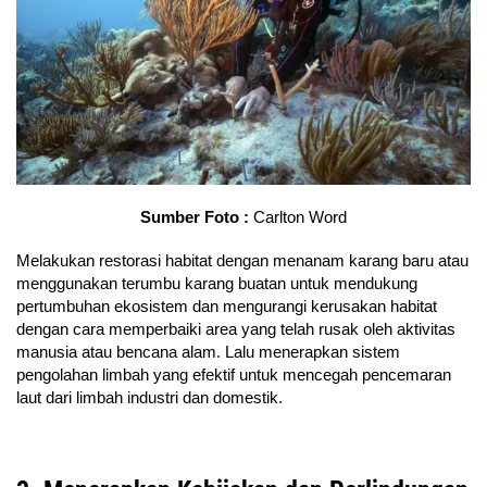
Sumber Foto :
Carlton Word
Melakukan restorasi habitat dengan menanam karang baru atau
menggunakan terumbu karang buatan untuk mendukung
pertumbuhan ekosistem dan mengurangi kerusakan habitat
dengan cara memperbaiki area yang telah rusak oleh aktivitas
manusia atau bencana alam. Lalu menerapkan sistem
pengolahan limbah yang efektif untuk mencegah pencemaran
laut dari limbah industri dan domestik.