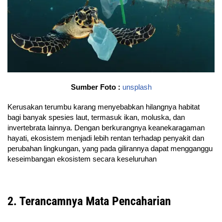
Sumber Foto :
unsplash
Kerusakan terumbu karang menyebabkan hilangnya habitat
bagi banyak spesies laut, termasuk ikan, moluska, dan
invertebrata lainnya. Dengan berkurangnya keanekaragaman
hayati, ekosistem menjadi lebih rentan terhadap penyakit dan
perubahan lingkungan, yang pada gilirannya dapat mengganggu
keseimbangan ekosistem secara keseluruhan
2. Terancamnya Mata Pencaharian