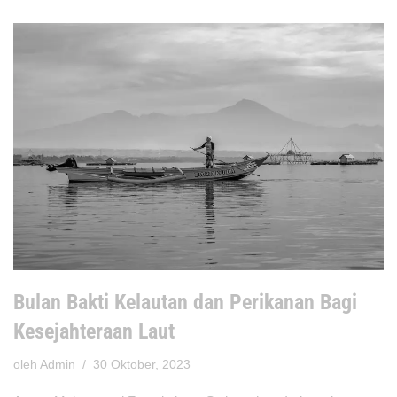
Bulan Bakti Kelautan dan Perikanan Bagi
Kesejahteraan Laut
oleh
Admin
30 Oktober, 2023