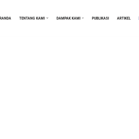
RANDA
TENTANG KAMI
DAMPAK KAMI
PUBLIKASI
ARTIKEL