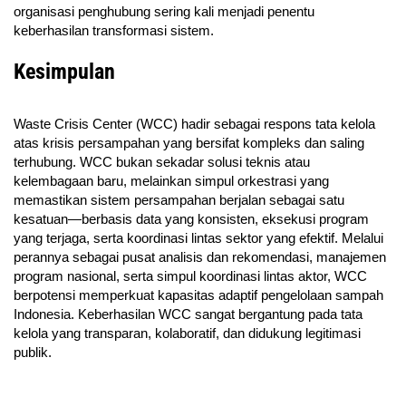
organisasi penghubung sering kali menjadi penentu
keberhasilan transformasi sistem.
Kesimpulan
Waste Crisis Center (WCC) hadir sebagai respons tata kelola
atas krisis persampahan yang bersifat kompleks dan saling
terhubung. WCC bukan sekadar solusi teknis atau
kelembagaan baru, melainkan simpul orkestrasi yang
memastikan sistem persampahan berjalan sebagai satu
kesatuan—berbasis data yang konsisten, eksekusi program
yang terjaga, serta koordinasi lintas sektor yang efektif. Melalui
perannya sebagai pusat analisis dan rekomendasi, manajemen
program nasional, serta simpul koordinasi lintas aktor, WCC
berpotensi memperkuat kapasitas adaptif pengelolaan sampah
Indonesia. Keberhasilan WCC sangat bergantung pada tata
kelola yang transparan, kolaboratif, dan didukung legitimasi
publik.