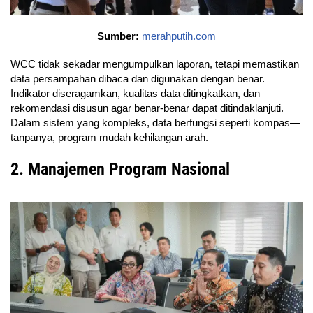
Sumber:
merahputih.com
WCC tidak sekadar mengumpulkan laporan, tetapi memastikan
data persampahan dibaca dan digunakan dengan benar.
Indikator diseragamkan, kualitas data ditingkatkan, dan
rekomendasi disusun agar benar-benar dapat ditindaklanjuti.
Dalam sistem yang kompleks, data berfungsi seperti kompas—
tanpanya, program mudah kehilangan arah.
2. Manajemen Program Nasional