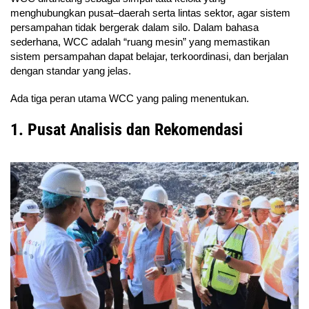
menghubungkan pusat–daerah serta lintas sektor, agar sistem
persampahan tidak bergerak dalam silo. Dalam bahasa
sederhana, WCC adalah “ruang mesin” yang memastikan
sistem persampahan dapat belajar, terkoordinasi, dan berjalan
dengan standar yang jelas.
Ada tiga peran utama WCC yang paling menentukan.
1. Pusat Analisis dan Rekomendasi