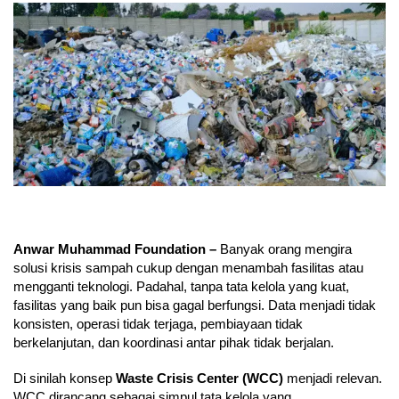
Anwar Muhammad Foundation –
Banyak orang mengira
solusi krisis sampah cukup dengan menambah fasilitas atau
mengganti teknologi. Padahal, tanpa tata kelola yang kuat,
fasilitas yang baik pun bisa gagal berfungsi. Data menjadi tidak
konsisten, operasi tidak terjaga, pembiayaan tidak
berkelanjutan, dan koordinasi antar pihak tidak berjalan.
Di sinilah konsep
Waste Crisis Center (WCC)
menjadi relevan.
WCC dirancang sebagai simpul tata kelola yang