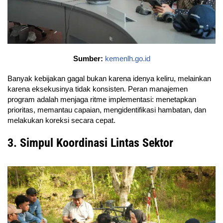
Sumber:
kemenlh.go.id
Banyak kebijakan gagal bukan karena idenya keliru, melainkan
karena eksekusinya tidak konsisten. Peran manajemen
program adalah menjaga ritme implementasi: menetapkan
prioritas, memantau capaian, mengidentifikasi hambatan, dan
melakukan koreksi secara cepat.
3. Simpul Koordinasi Lintas Sektor