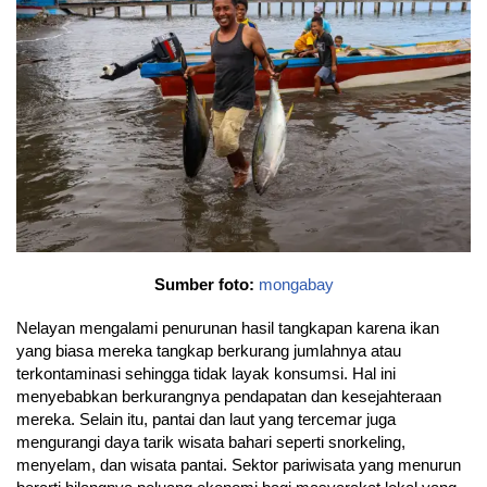
Sumber foto:
mongabay
Nelayan mengalami penurunan hasil tangkapan karena ikan
yang biasa mereka tangkap berkurang jumlahnya atau
terkontaminasi sehingga tidak layak konsumsi. Hal ini
menyebabkan berkurangnya pendapatan dan kesejahteraan
mereka. Selain itu, pantai dan laut yang tercemar juga
mengurangi daya tarik wisata bahari seperti snorkeling,
menyelam, dan wisata pantai. Sektor pariwisata yang menurun