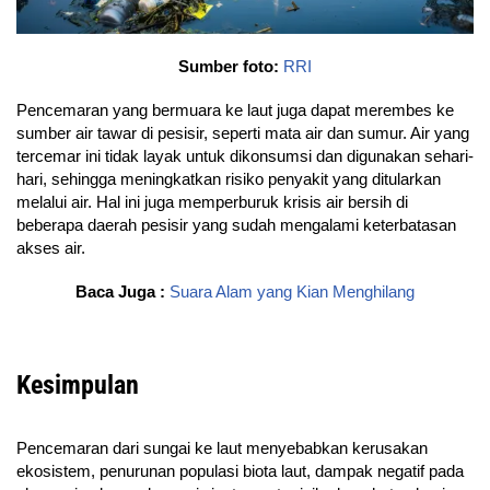
Sumber foto:
RRI
Pencemaran yang bermuara ke laut juga dapat merembes ke
sumber air tawar di pesisir, seperti mata air dan sumur. Air yang
tercemar ini tidak layak untuk dikonsumsi dan digunakan sehari-
hari, sehingga meningkatkan risiko penyakit yang ditularkan
melalui air. Hal ini juga memperburuk krisis air bersih di
beberapa daerah pesisir yang sudah mengalami keterbatasan
akses air.
Baca Juga :
Suara Alam yang Kian Menghilang
Kesimpulan
Pencemaran dari sungai ke laut menyebabkan kerusakan
ekosistem, penurunan populasi biota laut, dampak negatif pada