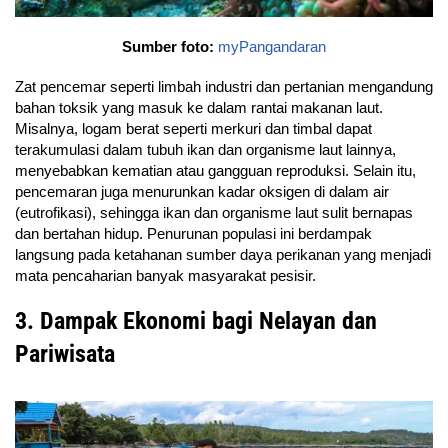
Sumber foto:
myPangandaran
Zat pencemar seperti limbah industri dan pertanian mengandung
bahan toksik yang masuk ke dalam rantai makanan laut.
Misalnya, logam berat seperti merkuri dan timbal dapat
terakumulasi dalam tubuh ikan dan organisme laut lainnya,
menyebabkan kematian atau gangguan reproduksi. Selain itu,
pencemaran juga menurunkan kadar oksigen di dalam air
(eutrofikasi), sehingga ikan dan organisme laut sulit bernapas
dan bertahan hidup. Penurunan populasi ini berdampak
langsung pada ketahanan sumber daya perikanan yang menjadi
mata pencaharian banyak masyarakat pesisir.
3. Dampak Ekonomi bagi Nelayan dan
Pariwisata