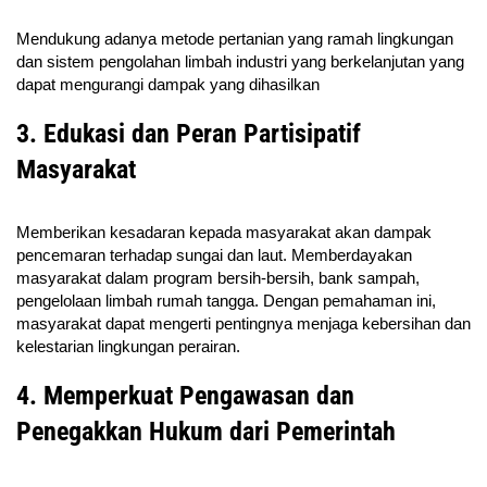
Mendukung adanya metode pertanian yang ramah lingkungan
dan sistem pengolahan limbah industri yang berkelanjutan yang
dapat mengurangi dampak yang dihasilkan
3. Edukasi dan Peran Partisipatif
Masyarakat
Memberikan kesadaran kepada masyarakat akan dampak
pencemaran terhadap sungai dan laut. Memberdayakan
masyarakat dalam program bersih-bersih, bank sampah,
pengelolaan limbah rumah tangga. Dengan pemahaman ini,
masyarakat dapat mengerti pentingnya menjaga kebersihan dan
kelestarian lingkungan perairan.
4. Memperkuat Pengawasan dan
Penegakkan Hukum dari Pemerintah