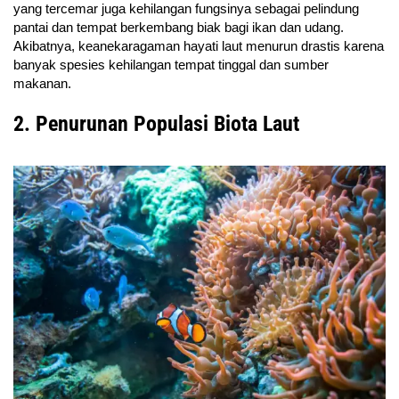
yang tercemar juga kehilangan fungsinya sebagai pelindung
pantai dan tempat berkembang biak bagi ikan dan udang.
Akibatnya, keanekaragaman hayati laut menurun drastis karena
banyak spesies kehilangan tempat tinggal dan sumber
makanan.
2. Penurunan Populasi Biota Laut