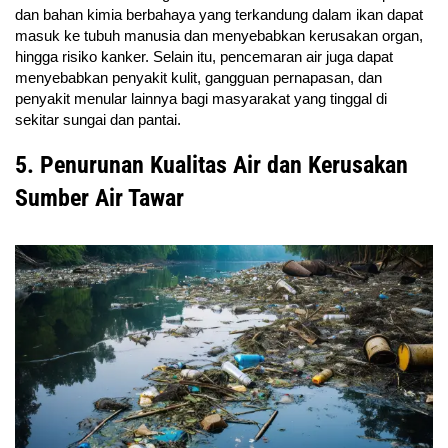
dan bahan kimia berbahaya yang terkandung dalam ikan dapat
masuk ke tubuh manusia dan menyebabkan kerusakan organ,
hingga risiko kanker. Selain itu, pencemaran air juga dapat
menyebabkan penyakit kulit, gangguan pernapasan, dan
penyakit menular lainnya bagi masyarakat yang tinggal di
sekitar sungai dan pantai.
5. Penurunan Kualitas Air dan Kerusakan
Sumber Air Tawar