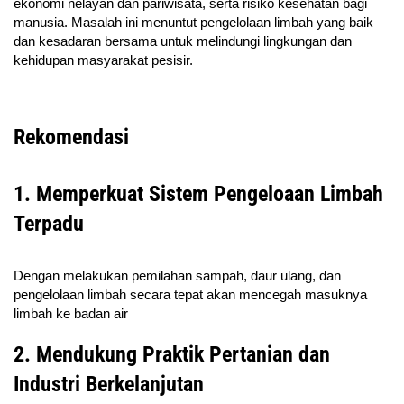
ekonomi nelayan dan pariwisata, serta risiko kesehatan bagi
manusia. Masalah ini menuntut pengelolaan limbah yang baik
dan kesadaran bersama untuk melindungi lingkungan dan
kehidupan masyarakat pesisir.
Rekomendasi
1. Memperkuat Sistem Pengeloaan Limbah
Terpadu
Dengan melakukan pemilahan sampah, daur ulang, dan
pengelolaan limbah secara tepat akan mencegah masuknya
limbah ke badan air
2. Mendukung Praktik Pertanian dan
Industri Berkelanjutan