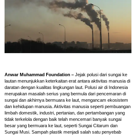
Anwar Muhammad Foundation –
Jejak polusi dari sungai ke
lautan menunjukkan keterkaitan erat antara aktivitas manusia di
daratan dengan kualitas lingkungan laut. Polusi air di Indonesia
merupakan masalah serius yang bermula dari pencemaran di
sungai dan akhirnya bermuara ke laut, mengancam ekosistem
dan kehidupan manusia. Aktivitas manusia seperti pembuangan
limbah domestik, industri, pertanian, dan pertambangan yang
tidak terkelola dengan baik telah mencemari banyak sungai
besar yang bermuara ke laut, seperti Sungai Citarum dan
Sungai Musi. Sampah plastik menjadi salah satu penyebab