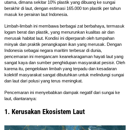
utama, dimana sekitar 10% plastik yang dibuang ke sungai
berakhir di laut, dengan estimasi 165.000 ton plastik per tahun
masuk ke perairan laut Indonesia.
Limbah-limbah ini membawa berbagai zat berbahaya, termasuk
logam berat dan plastik, yang menurunkan kualitas air dan
merusak habitat laut. Kondisi ini diperparah oleh tumpahan
minyak dan praktik penangkapan ikan yang merusak. Dengan
Indonesia sebagai negara maritim terbesar di dunia,
pencemaran ini mengancam keanekaragaman hayati laut yang
sangat kaya dan sumber penghidupan masyarakat pesisir. Oleh
karena itu, pengelolaan limbah yang terpadu dan kesadaran
kolektif masyarakat sangat dibutuhkan untuk melindungi sungai
dan laut dari polusi yang terus meningkat.
Pencemaran ini menyebabkan dampak negatif dari sungai ke
laut, diantaranya:
1. Kerusakan Ekosistem Laut