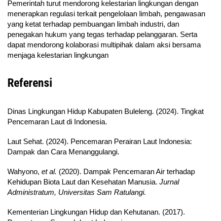
Pemerintah turut mendorong kelestarian lingkungan dengan
menerapkan regulasi terkait pengelolaan limbah, pengawasan
yang ketat terhadap pembuangan limbah industri, dan
penegakan hukum yang tegas terhadap pelanggaran. Serta
dapat mendorong kolaborasi multipihak dalam aksi bersama
menjaga kelestarian lingkungan
Referensi
Dinas Lingkungan Hidup Kabupaten Buleleng. (2024). Tingkat
Pencemaran Laut di Indonesia.
Laut Sehat. (2024). Pencemaran Perairan Laut Indonesia:
Dampak dan Cara Menanggulangi.
Wahyono,
et al.
(2020). Dampak Pencemaran Air terhadap
Kehidupan Biota Laut dan Kesehatan Manusia.
Jurnal
Administratum, Universitas Sam Ratulangi.
Kementerian Lingkungan Hidup dan Kehutanan. (2017).