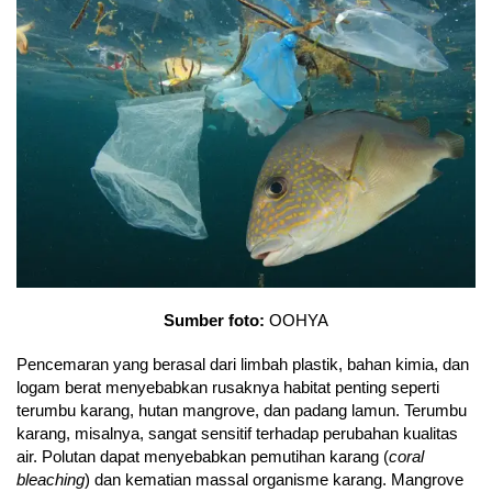
Sumber foto:
OOHYA
Pencemaran yang berasal dari limbah plastik, bahan kimia, dan
logam berat menyebabkan rusaknya habitat penting seperti
terumbu karang, hutan mangrove, dan padang lamun. Terumbu
karang, misalnya, sangat sensitif terhadap perubahan kualitas
air. Polutan dapat menyebabkan pemutihan karang (
coral
bleaching
) dan kematian massal organisme karang. Mangrove