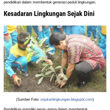
pendidikan dalam membentuk generasi peduli lingkungan.
Kesadaran Lingkungan Sejak Dini
(Sumber Foto:
sejukanlingkungan.blogspot.com
)
Pendidikan memiliki peran utama dalam membentuk