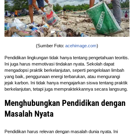
(Sumber Foto:
acehimage.com
)
Pendidikan lingkungan tidak hanya tentang pengetahuan teoritis.
Ini juga harus memotivasi tindakan nyata. Sekolah dapat
mengadopsi praktik berkelanjutan, seperti pengelolaan limbah
yang baik, penggunaan energi terbarukan, atau mengurangi
jejak karbon. Ini tidak hanya mengajarkan siswa tentang praktik
berkelanjutan, tetapi juga mempraktekkannya secara langsung.
Menghubungkan Pendidikan dengan
Masalah Nyata
Pendidikan harus relevan dengan masalah dunia nyata. Ini