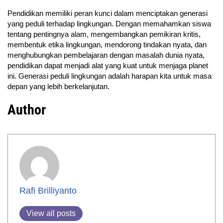
Pendidikan memiliki peran kunci dalam menciptakan generasi
yang peduli terhadap lingkungan. Dengan memahamkan siswa
tentang pentingnya alam, mengembangkan pemikiran kritis,
membentuk etika lingkungan, mendorong tindakan nyata, dan
menghubungkan pembelajaran dengan masalah dunia nyata,
pendidikan dapat menjadi alat yang kuat untuk menjaga planet
ini. Generasi peduli lingkungan adalah harapan kita untuk masa
depan yang lebih berkelanjutan.
Author
Rafi Brilliyanto
View all posts