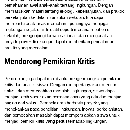
pemahaman awal anak-anak tentang lingkungan. Dengan
memasukkan materi tentang ekologi, keberlanjutan, dan praktik
berkelanjutan ke dalam kurikulum sekolah, kita dapat
membantu anak-anak memahami pentingnya menjaga
lingkungan sejak dini. Inisiatif seperti menanam pohon di
sekolah, mengunjungi taman nasional, atau mengadakan
proyek-proyek lingkungan dapat memberikan pengalaman
praktis yang mendalam.
Mendorong Pemikiran Kritis
Pendidikan juga dapat membantu mengembangkan pemikiran
kritis dan analitis siswa. Dengan mempertanyakan, mencari
solusi, dan memecahkan masalah lingkungan, siswa dapat
menjadi lebih sadar akan permasalahan yang ada dan menjadi
bagian dari solusi. Pembelajaran berbasis proyek yang
menekankan pada penelitian lingkungan, inovasi berkelanjutan,
dan pemecahan masalah dapat mempersiapkan siswa untuk
menjadi pemikir kritis yang peduli terhadap lingkungan.