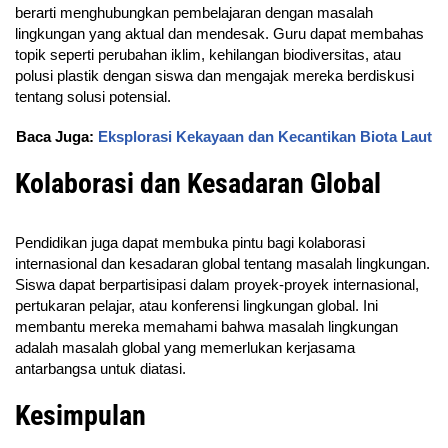
berarti menghubungkan pembelajaran dengan masalah
lingkungan yang aktual dan mendesak. Guru dapat membahas
topik seperti perubahan iklim, kehilangan biodiversitas, atau
polusi plastik dengan siswa dan mengajak mereka berdiskusi
tentang solusi potensial.
Baca Juga:
Eksplorasi Kekayaan dan Kecantikan Biota Laut
Kolaborasi dan Kesadaran Global
Pendidikan juga dapat membuka pintu bagi kolaborasi
internasional dan kesadaran global tentang masalah lingkungan.
Siswa dapat berpartisipasi dalam proyek-proyek internasional,
pertukaran pelajar, atau konferensi lingkungan global. Ini
membantu mereka memahami bahwa masalah lingkungan
adalah masalah global yang memerlukan kerjasama
antarbangsa untuk diatasi.
Kesimpulan