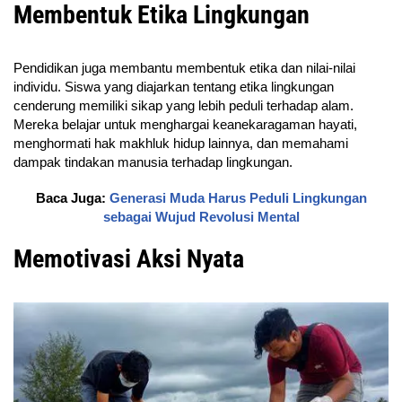
Membentuk Etika Lingkungan
Pendidikan juga membantu membentuk etika dan nilai-nilai
individu. Siswa yang diajarkan tentang etika lingkungan
cenderung memiliki sikap yang lebih peduli terhadap alam.
Mereka belajar untuk menghargai keanekaragaman hayati,
menghormati hak makhluk hidup lainnya, dan memahami
dampak tindakan manusia terhadap lingkungan.
Baca Juga:
Generasi Muda Harus Peduli Lingkungan
sebagai Wujud Revolusi Mental
Memotivasi Aksi Nyata