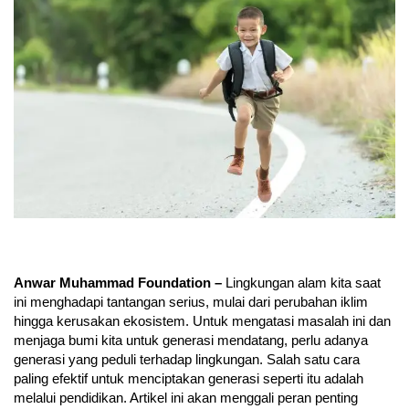
Anwar Muhammad Foundation –
Lingkungan alam kita saat
ini menghadapi tantangan serius, mulai dari perubahan iklim
hingga kerusakan ekosistem. Untuk mengatasi masalah ini dan
menjaga bumi kita untuk generasi mendatang, perlu adanya
generasi yang peduli terhadap lingkungan. Salah satu cara
paling efektif untuk menciptakan generasi seperti itu adalah
melalui pendidikan. Artikel ini akan menggali peran penting