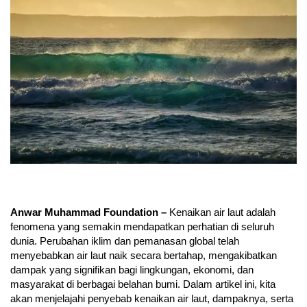
Anwar Muhammad Foundation –
Kenaikan air laut adalah
fenomena yang semakin mendapatkan perhatian di seluruh
dunia. Perubahan iklim dan pemanasan global telah
menyebabkan air laut naik secara bertahap, mengakibatkan
dampak yang signifikan bagi lingkungan, ekonomi, dan
masyarakat di berbagai belahan bumi. Dalam artikel ini, kita
akan menjelajahi penyebab kenaikan air laut, dampaknya, serta