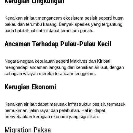
Kerugian Lingkungan
Kenaikan air laut mengancam ekosistem pesisir seperti hutan
bakau dan terumbu karang. Banyak spesies yang tergantung
pada habitat-habitat ini dapat terancam punah.
Ancaman Terhadap Pulau-Pulau Kecil
Negara-negara kepulauan seperti Maldives dan Kiribati
menghadapi ancaman langsung dari kenaikan air laut, dengan
sebagian wilayah mereka terancam tenggelam.
Kerugian Ekonomi
Kenaikan air laut dapat merusak infrastruktur pesisir, termasuk
pemukiman, jalan raya, dan pelabuhan. Hal ini dapat
menyebabkan kerugian ekonomi yang signifikan.
Migration Paksa