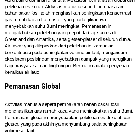
pelelehan es kutub. Aktivitas manusia seperti pembakaran
bahan bakar fosil telah menghasilkan peningkatan konsentrasi
gas rumah kaca di atmosfer, yang pada gilirannya
menyebabkan suhu Bumi meningkat. Pemanasan ini
mengakibatkan pelelehan yang cepat dari lapisan es di
Greenland dan Antartika, serta gletser-gletser di seluruh dunia.
Air tawar yang dilepaskan dari pelelehan ini kemudian
berkontribusi pada peningkatan volume air laut, mengancam
ekosistem pesisir dan menyebabkan dampak yang merugikan
bagi masyarakat dan lingkungan. Berikut ini adalah penyebab
kenaikan air laut:
Pemanasan Global
Aktivitas manusia seperti pembakaran bahan bakar fosil
menghasilkan gas rumah kaca yang meningkatkan suhu Bumi.
Pemanasan global ini menyebabkan pelelehan es di kutub dan
gletser, yang pada akhirnya menyumbang pada peningkatan
volume air laut.