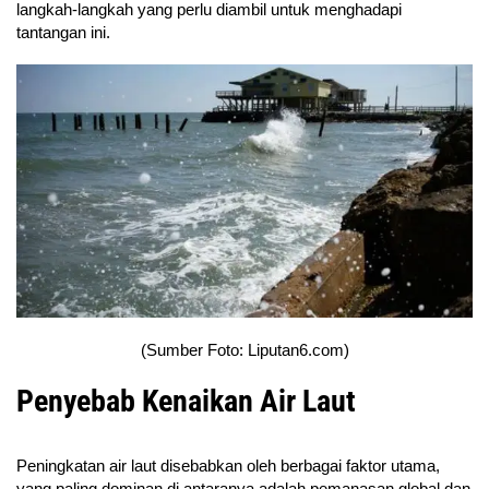
langkah-langkah yang perlu diambil untuk menghadapi
tantangan ini.
(Sumber Foto: Liputan6.com)
Penyebab Kenaikan Air Laut
Peningkatan air laut disebabkan oleh berbagai faktor utama,
yang paling dominan di antaranya adalah pemanasan global dan