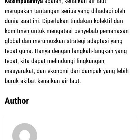
Kesimpulannya
adalah, kenaikan air laut
merupakan tantangan serius yang dihadapi oleh
dunia saat ini. Diperlukan tindakan kolektif dan
komitmen untuk mengatasi penyebab pemanasan
global dan merumuskan strategi adaptasi yang
tepat guna. Hanya dengan langkah-langkah yang
tepat, kita dapat melindungi lingkungan,
masyarakat, dan ekonomi dari dampak yang lebih
buruk akibat kenaikan air laut.
Author