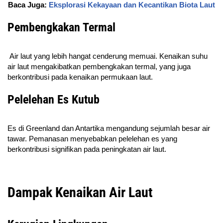
Baca Juga:
Eksplorasi Kekayaan dan Kecantikan Biota Laut
Pembengkakan Termal
Air laut yang lebih hangat cenderung memuai. Kenaikan suhu
air laut mengakibatkan pembengkakan termal, yang juga
berkontribusi pada kenaikan permukaan laut.
Pelelehan Es Kutub
Es di Greenland dan Antartika mengandung sejumlah besar air
tawar. Pemanasan menyebabkan pelelehan es yang
berkontribusi signifikan pada peningkatan air laut.
Dampak Kenaikan Air Laut