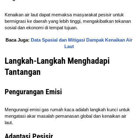
Kenaikan air laut dapat memaksa masyarakat pesisir untuk
bermigrasi ke daerah yang lebih tinggi, mengakibatkan tekanan
sosial dan ekonomi di tempat tujuan.
Baca Juga:
Data Spasial dan Mitigasi Dampak Kenaikan Air
Laut
Langkah-Langkah Menghadapi
Tantangan
Pengurangan Emisi
Mengurangi emisi gas rumah kaca adalah langkah kunci untuk
mengatasi akar masalah pemanasan global dan kenaikan air
laut.
Adaptasi Pesisir