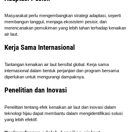
Masyarakat perlu mengembangkan strategi adaptasi, seperti
membangun tanggul, menjaga ekosistem pesisir, dan
merencanakan pemukiman yang lebih tahan terhadap kenaikan
air laut.
Kerja Sama Internasional
Tantangan kenaikan air laut bersifat global. Kerja sama
internasional dalam bentuk perjanjian dan program bersama
diperlukan untuk mengurangi dampaknya.
Penelitian dan Inovasi
Penelitian tentang efek kenaikan air laut dan inovasi dalam
teknologi hijau dapat membantu dalam mengidentifikasi solusi
yang lebih efektif.